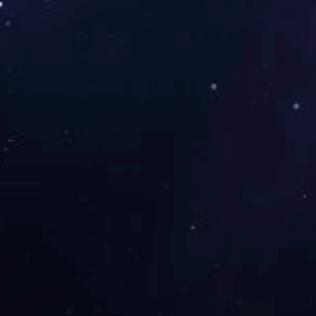
星空体育
星空体育·星空官方
概况
星空体
网站-星空体育(中
大事
企业
国)
星空体育
集团
多媒
自媒