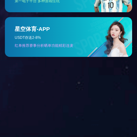
大事记
企业荣誉
星空体育·星空官方网站
集团新闻
多媒体中心
自媒体矩阵
党建引领
产业版图
大元建业集团
大元科研设计集团
大元建筑工业化集团
大元实业发展集团
大元元正文旅集团
新产业发展