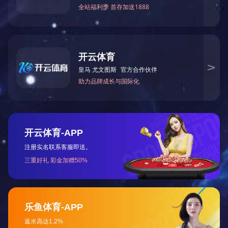
脱产培训与在岗培训相结合、线上与线下相
结合、现场教学。与自学相结合
（5）
灵活工作地点
集团业务覆盖全国各省，可以依据您的需求
进行就近安排，面试过程中会再次跟您确认。
星空体育·星空官方网站-星空体育
(中国)