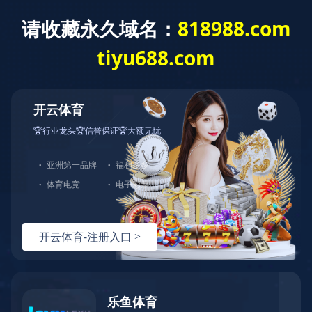
星空体育·星空官方网站
产业版图