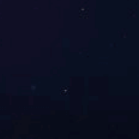
大元元正文旅集团