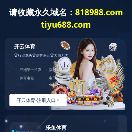
星空体育·星空官方网站
跳
至
Main
星空体育·星空官方网站-星空
内
Men
体育(中国)2024年“青苗计划”
容
培训班开班仪式顺利举办
党建资讯
,
加入大元
,
星空体育·星空官方网站
,
集团新闻
/ 作者：
党
群文化中心
党的二十大报告指出：“教育、科技、人才是全面建设社会主义现
代化国家的基础性、战略性支撑。”2024年，星空体育·星空官方
网站-星空体育(中国)全面贯彻落实“思想建设促大元高质量发展，
创新改革促大元行稳致远”工作指导思想，贯彻人才强企战略,坚持
“人才是第一资源”，营造识才爱才敬才用才的环境，建设新时代高
素质人才方阵。集团面向全社会招聘共收到四百余份简历，一本
以上学历（包含研究生）占比50%，经过三轮笔试及面试，最终
确定43人进入“青苗计划”培训班。