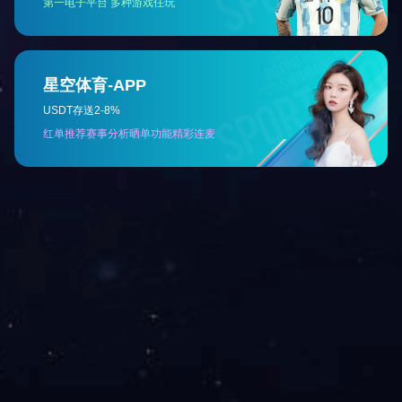
大元建筑工业化集团
大元实业发展集团
大元元正文旅集团
新产业发展
大元元硕农业发展集团
企业公益
社会公益
善基金
加入大元
公示公告
人才理念
社会招聘
校园招聘
联系我们